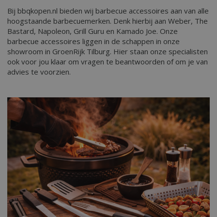
Bij bbqkopen.nl bieden wij barbecue accessoires aan van alle
hoogstaande barbecuemerken. Denk hierbij aan Weber, The
Bastard, Napoleon, Grill Guru en Kamado Joe. Onze
barbecue accessoires liggen in de schappen in onze
showroom in GroenRijk Tilburg. Hier staan onze specialisten
ook voor jou klaar om vragen te beantwoorden of om je van
advies te voorzien.