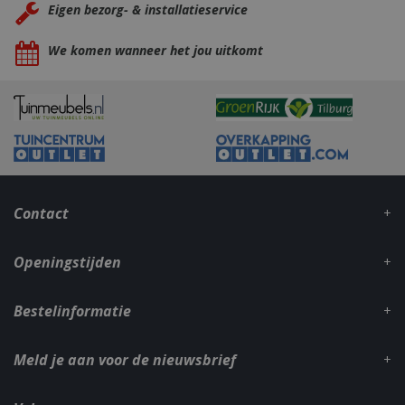
Eigen bezorg- & installatieservice
We komen wanneer het jou uitkomt
Contact
Openingstijden
Bestelinformatie
Meld je aan voor de nieuwsbrief