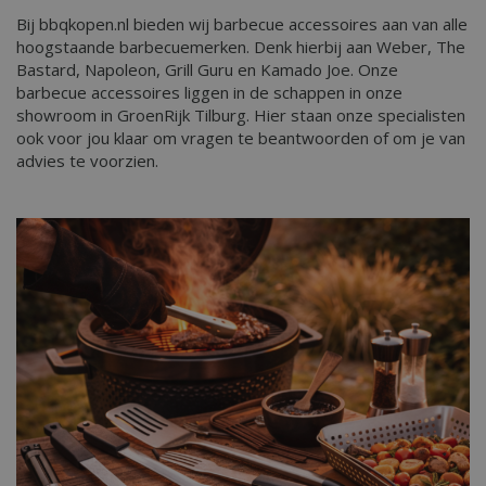
Bij bbqkopen.nl bieden wij barbecue accessoires aan van alle
hoogstaande barbecuemerken. Denk hierbij aan Weber, The
Bastard, Napoleon, Grill Guru en Kamado Joe. Onze
barbecue accessoires liggen in de schappen in onze
showroom in GroenRijk Tilburg. Hier staan onze specialisten
ook voor jou klaar om vragen te beantwoorden of om je van
advies te voorzien.