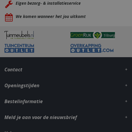
Eigen bezorg- & installatieservice
We komen wanneer het jou uitkomt
Contact
Openingstijden
Bestelinformatie
Meld je aan voor de nieuwsbrief