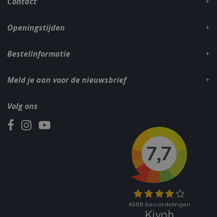
Contact
Openingstijden
Bestelinformatie
Meld je aan voor de nieuwsbrief
Volg ons