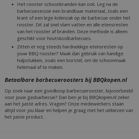
Het rooster schoonbranden kan ook. Leg na de
barbecuesessie een brandbaar materiaal, zoals een
krant of een lege kolenzak op de barbecue onder het
rooster. Dit zal snel vlam vatten en alle etensresten
van het rooster af branden. Deze methode is alleen
geschikt voor houtskoolbarbecues.
Zitten er nog steeds hardnekkige etensresten op
jouw BBQ rooster? Maak dan gebruik van handige
hulpstukken, zoals een borstel, om de schoonmaak
helemaal af te maken.
Betaalbare barbecueroosters bij BBQkopen.nl
Op zoek naar een goedkoop barbecuerooster, bijvoorbeeld
voor jouw gasbarbecue? Dan ben je bij BBQkopen.nl zeker
aan het juiste adres. Vragen? Onze medewerkers staan
altijd voor jou klaar en helpen je graag met het uitkiezen van
het juiste product.