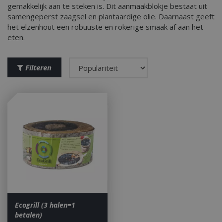
gemakkelijk aan te steken is. Dit aanmaakblokje bestaat uit
samengeperst zaagsel en plantaardige olie. Daarnaast geeft
het elzenhout een robuuste en rokerige smaak af aan het
eten.
Filteren
Ecogrill (3 halen=1
betalen)