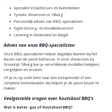
Specialist in barbecues en buitenkoken
Fysieke showroom in Tilburg
Persoonlijk advies van BBQ-specialisten
Eigen bezorg- en installatieservice
Levering in Nederland en België
Advies van onze BBQ-specialisten
Onze BBQ-specialisten helpen dagelijks klanten bij het
kiezen van de juiste barbecue. In onze showroom bij
Groenrijk Tilburg kun je verschillende modellen bekijken,
vergelijken en ervaren.
Of je nu op zoek bent naar een instapmodel of een
complete buitenkeuken: wij helpen je de juiste keuze te
maken.
Veelgestelde vragen over houtskool BBQ’s
Wat is beter: gas of houtskool BBQ?