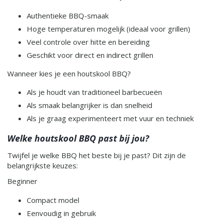
Authentieke BBQ-smaak
Hoge temperaturen mogelijk (ideaal voor grillen)
Veel controle over hitte en bereiding
Geschikt voor direct en indirect grillen
Wanneer kies je een houtskool BBQ?
Als je houdt van traditioneel barbecueën
Als smaak belangrijker is dan snelheid
Als je graag experimenteert met vuur en techniek
Welke houtskool BBQ past bij jou?
Twijfel je welke BBQ het beste bij je past? Dit zijn de
belangrijkste keuzes:
Beginner
Compact model
Eenvoudig in gebruik