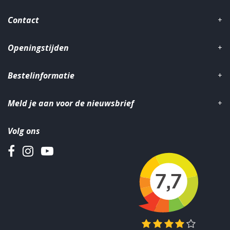
Contact
Openingstijden
Bestelinformatie
Meld je aan voor de nieuwsbrief
Volg ons