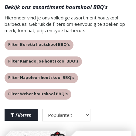
Bekijk ons assortiment houtskool BBQ’s
Hieronder vind je ons volledige assortiment houtskool
barbecues. Gebruik de filters om eenvoudig te zoeken op
merk, formaat, prijs en type barbecue.
Filter Boretti houtskool BBQ's
Filter Kamado Joe houtskool BBQ's
Filter Napoleon houtskool BBQ's
Filter Weber houtskool BBQ's
Filteren