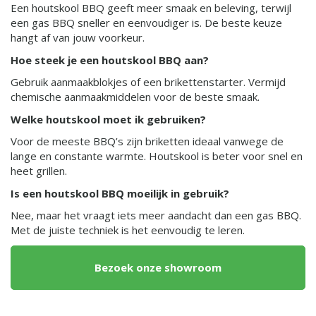
Een houtskool BBQ geeft meer smaak en beleving, terwijl
een gas BBQ sneller en eenvoudiger is. De beste keuze
hangt af van jouw voorkeur.
Hoe steek je een houtskool BBQ aan?
Gebruik aanmaakblokjes of een brikettenstarter. Vermijd
chemische aanmaakmiddelen voor de beste smaak.
Welke houtskool moet ik gebruiken?
Voor de meeste BBQ’s zijn briketten ideaal vanwege de
lange en constante warmte. Houtskool is beter voor snel en
heet grillen.
Is een houtskool BBQ moeilijk in gebruik?
Nee, maar het vraagt iets meer aandacht dan een gas BBQ.
Met de juiste techniek is het eenvoudig te leren.
Bezoek onze showroom