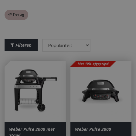
⏎ Terug
Filteren
Met 10% afgeprijsd
Weber Pulse 2000 met
Weber Pulse 2000
Stand