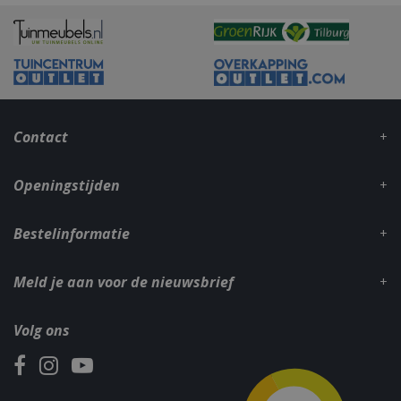
Contact
Openingstijden
Bestelinformatie
Meld je aan voor de nieuwsbrief
Volg ons