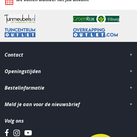
Contact
Openingstijden
Bestelinformatie
Meld je aan voor de nieuwsbrief
Volg ons