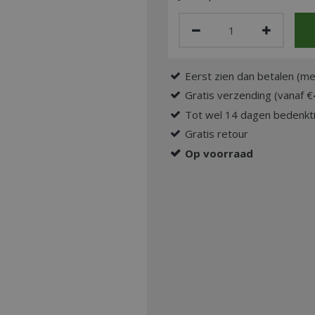
Eerst zien dan betalen (me
Gratis verzending (vanaf €
Tot wel 14 dagen bedenkti
Gratis retour
Op voorraad