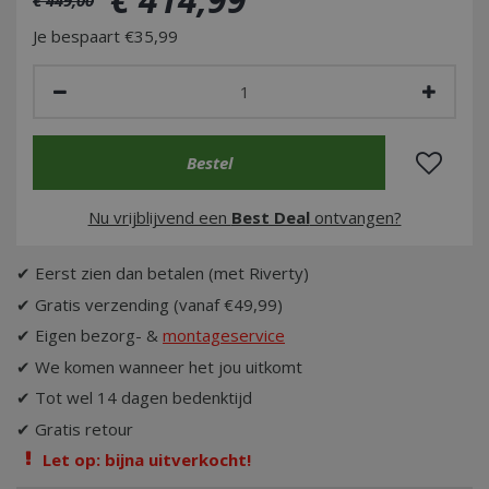
Je bespaart €35,99
Nu vrijblijvend een
Best Deal
ontvangen?
✔ Eerst zien dan betalen (met Riverty)
✔ Gratis verzending (vanaf €49,99)
✔ Eigen bezorg- &
montageservice
✔ We komen wanneer het jou uitkomt
✔ Tot wel 14 dagen bedenktijd
✔ Gratis retour
Let op: bijna uitverkocht!