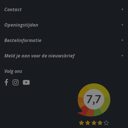
Contact
Openingstijden
Bestelinformatie
Meld je aan voor de nieuwsbrief
Volg ons