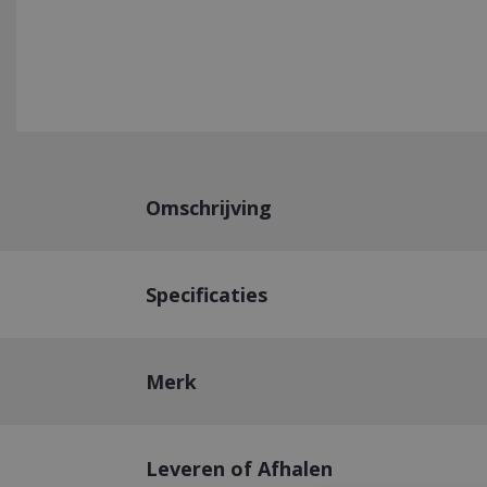
Omschrijving
Specificaties
Merk
Leveren of Afhalen