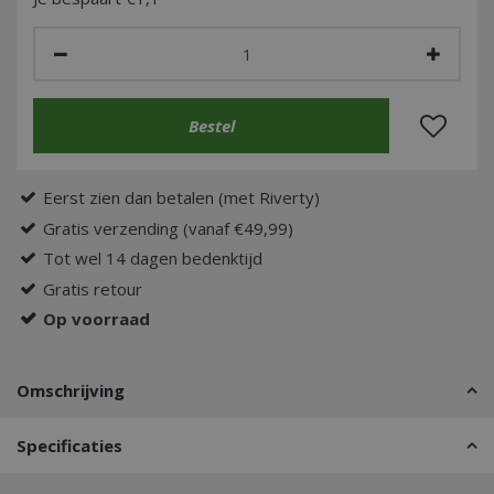
Eerst zien dan betalen (met Riverty)
Gratis verzending (vanaf €49,99)
Tot wel 14 dagen bedenktijd
Gratis retour
Op voorraad
Omschrijving
Specificaties