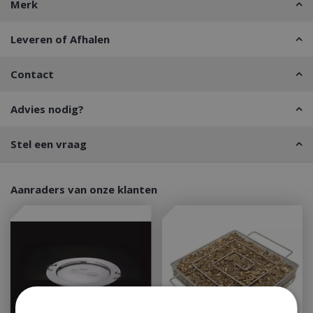
Merk
Leveren of Afhalen
Contact
Advies nodig?
Stel een vraag
Aanraders van onze klanten