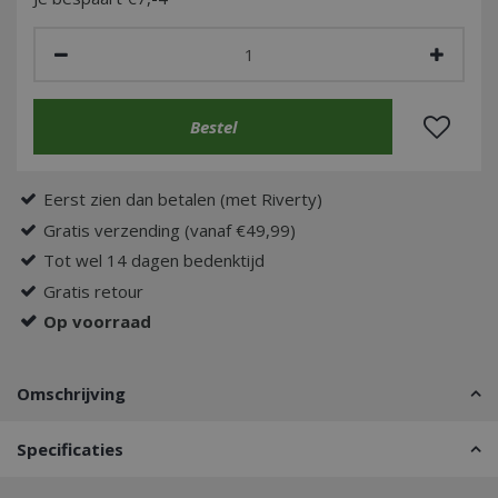
Eerst zien dan betalen (met Riverty)
Gratis verzending (vanaf €49,99)
Tot wel 14 dagen bedenktijd
Gratis retour
Op voorraad
Omschrijving
Specificaties