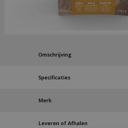
Omschrijving
Specificaties
Merk
Leveren of Afhalen