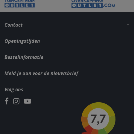
Contact
Openingstijden
Bestelinformatie
Meld je aan voor de nieuwsbrief
Volg ons