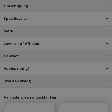
Omschrijving
Specificaties
Merk
Leveren of Afhalen
Contact
Advies nodig?
Stel een vraag
Aanraders van onze klanten