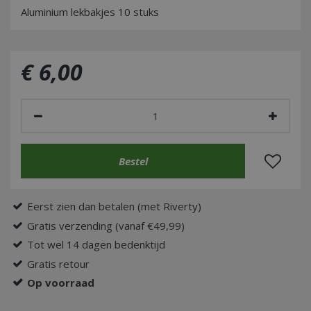
Aluminium lekbakjes 10 stuks
€
6
,
00
Eerst zien dan betalen (met Riverty)
Gratis verzending (vanaf €49,99)
Tot wel 14 dagen bedenktijd
Gratis retour
Op voorraad