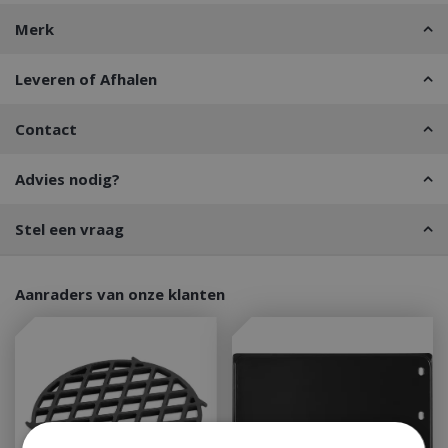
Merk
Leveren of Afhalen
Contact
Advies nodig?
Stel een vraag
Aanraders van onze klanten