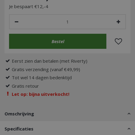
Je bespaart €12,-4
Eerst zien dan betalen (met Riverty)
Gratis verzending (vanaf €49,99)
Tot wel 14 dagen bedenktijd
Gratis retour
Let op: bijna uitverkocht!
Omschrijving
Specificaties