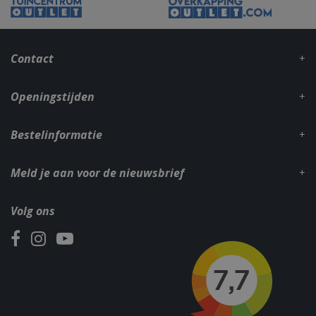
Contact
Openingstijden
Bestelinformatie
Meld je aan voor de nieuwsbrief
Volg ons