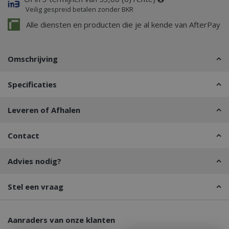
Veilig gespreid betalen zonder BKR
Alle diensten en producten die je al kende van AfterPay
Omschrijving
Specificaties
Leveren of Afhalen
Contact
Advies nodig?
Stel een vraag
Aanraders van onze klanten