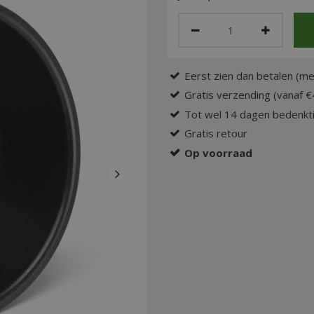
Eerst zien dan betalen (me
Gratis verzending (vanaf €
Tot wel 14 dagen bedenkti
Gratis retour
Op voorraad