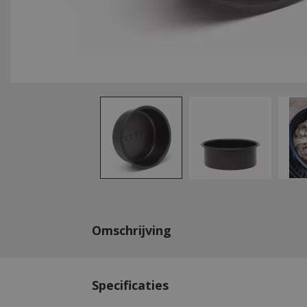
Omschrijving
Specificaties