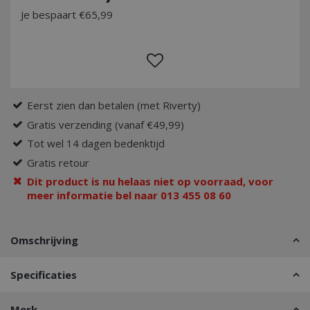
Je bespaart €65,99
Eerst zien dan betalen (met Riverty)
Gratis verzending (vanaf €49,99)
Tot wel 14 dagen bedenktijd
Gratis retour
Dit product is nu helaas niet op voorraad, voor
meer informatie bel naar 013 455 08 60
Omschrijving
Specificaties
Merk