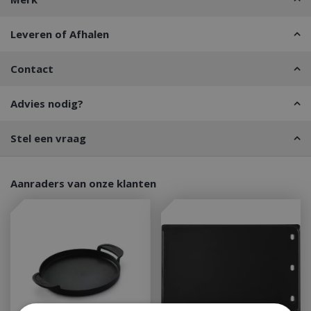
Leveren of Afhalen
Contact
Advies nodig?
Stel een vraag
Aanraders van onze klanten