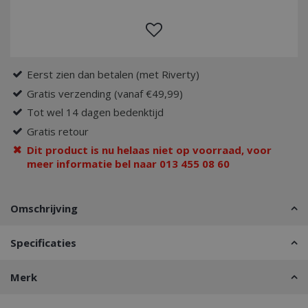
Eerst zien dan betalen (met Riverty)
Gratis verzending (vanaf €49,99)
Tot wel 14 dagen bedenktijd
Gratis retour
Dit product is nu helaas niet op voorraad, voor
meer informatie bel naar 013 455 08 60
Omschrijving
Specificaties
Merk