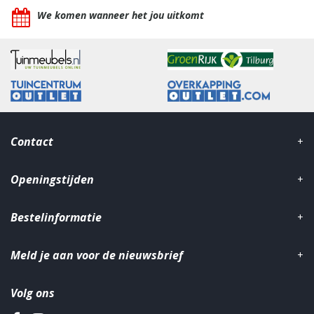
We komen wanneer het jou uitkomt
Contact
Openingstijden
Bestelinformatie
Meld je aan voor de nieuwsbrief
Volg ons