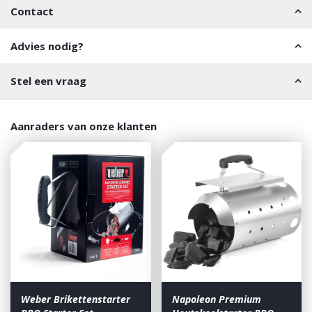
Contact
Advies nodig?
Stel een vraag
Aanraders van onze klanten
Weber Brikettenstarter
Napoleon Premium