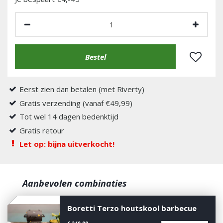
Eerst zien dan betalen (met Riverty)
Gratis verzending (vanaf €49,99)
Tot wel 14 dagen bedenktijd
Gratis retour
Let op: bijna uitverkocht!
Aanbevolen combinaties
Boretti Terzo houtskool barbecue