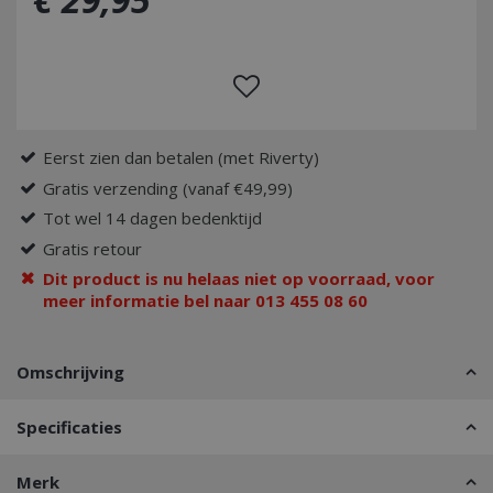
Eerst zien dan betalen (met Riverty)
Gratis verzending (vanaf €49,99)
Tot wel 14 dagen bedenktijd
Gratis retour
Dit product is nu helaas niet op voorraad, voor
meer informatie bel naar 013 455 08 60
Omschrijving
Specificaties
Merk