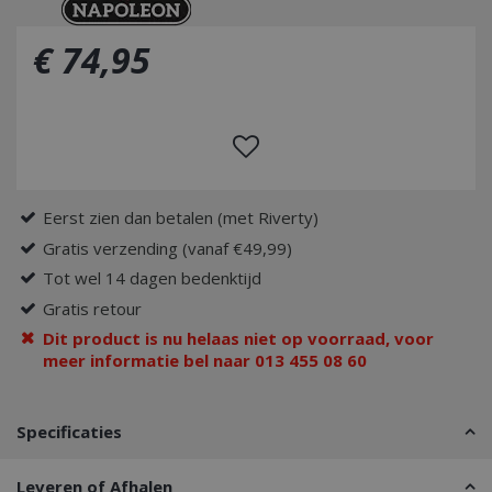
€
74
,
95
Eerst zien dan betalen (met Riverty)
Gratis verzending (vanaf €49,99)
Tot wel 14 dagen bedenktijd
Gratis retour
Dit product is nu helaas niet op voorraad, voor
meer informatie bel naar 013 455 08 60
Specificaties
Leveren of Afhalen