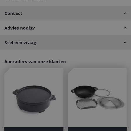
Contact
Advies nodig?
Stel een vraag
Aanraders van onze klanten