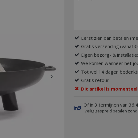
Eerst zien dan betalen (me
Gratis verzending (vanaf €
Eigen bezorg- & installatie
We komen wanneer het jou
Tot wel 14 dagen bedenkti
Gratis retour
Dit artikel is momenteel
Of in 3 termijnen van 36,4
Veilig gespreid betalen zond