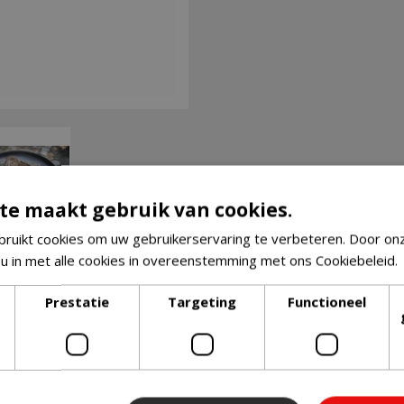
te maakt gebruik van cookies.
ruikt cookies om uw gebruikerservaring te verbeteren. Door on
 u in met alle cookies in overeenstemming met ons Cookiebeleid.
Prestatie
Targeting
Functioneel