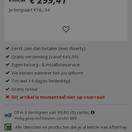
Je bespaart €18,-54
Eerst zien dan betalen (met Riverty)
Gratis verzending (vanaf €49,99)
Eigen bezorg- & installatieservice
We komen wanneer het jou uitkomt
Tot wel 14 dagen bedenktijd
Gratis retour
Dit artikel is momenteel niet op voorraad
Of in 3 termijnen van 99,80 (0) rente)
Veilig gespreid betalen zonder BKR
Alle diensten en producten die je al kende van AfterPay