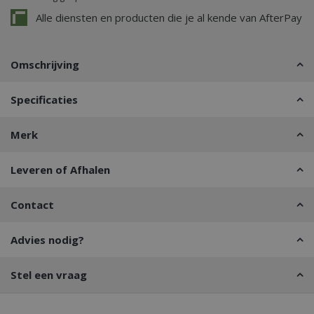
Alle diensten en producten die je al kende van AfterPay
Omschrijving
Specificaties
Merk
Leveren of Afhalen
Contact
Advies nodig?
Stel een vraag