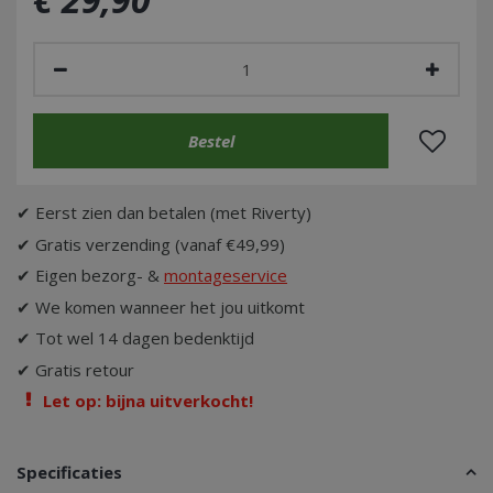
✔ Eerst zien dan betalen (met Riverty)
✔ Gratis verzending (vanaf €49,99)
✔ Eigen bezorg- &
montageservice
✔ We komen wanneer het jou uitkomt
✔ Tot wel 14 dagen bedenktijd
✔ Gratis retour
Let op: bijna uitverkocht!
Specificaties