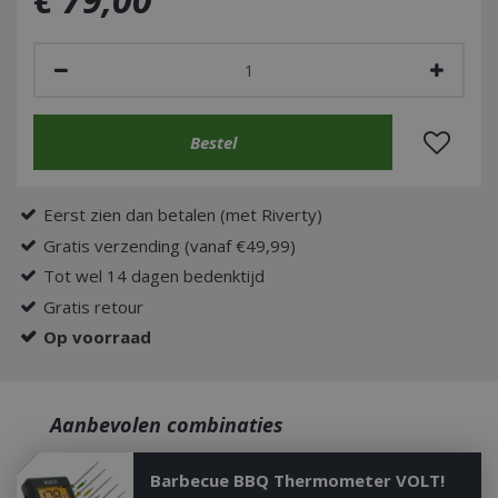
Eerst zien dan betalen (met Riverty)
Gratis verzending (vanaf €49,99)
Tot wel 14 dagen bedenktijd
Gratis retour
Op voorraad
Aanbevolen combinaties
Barbecue BBQ Thermometer VOLT!