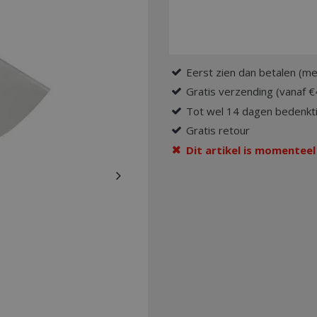
Eerst zien dan betalen (me
Gratis verzending (vanaf €
Tot wel 14 dagen bedenkti
Gratis retour
Dit artikel is momenteel