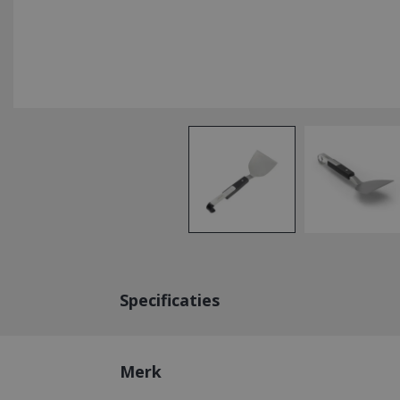
Specificaties
Merk