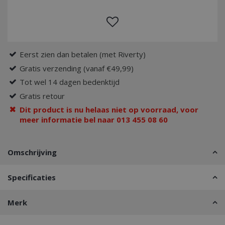
Eerst zien dan betalen (met Riverty)
Gratis verzending (vanaf €49,99)
Tot wel 14 dagen bedenktijd
Gratis retour
Dit product is nu helaas niet op voorraad, voor
meer informatie bel naar 013 455 08 60
Omschrijving
Specificaties
Merk