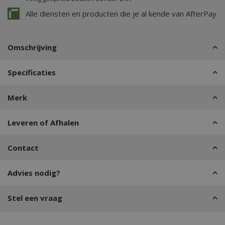
Alle diensten en producten die je al kende van AfterPay
Omschrijving
Specificaties
Merk
Leveren of Afhalen
Contact
Advies nodig?
Stel een vraag