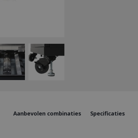
Aanbevolen combinaties
Specificaties