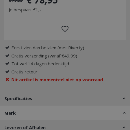
Je bespaart €1,-
Eerst zien dan betalen (met Riverty)
Gratis verzending (vanaf €49,99)
Tot wel 14 dagen bedenktijd
Gratis retour
Dit artikel is momenteel niet op voorraad
Specificaties
Merk
Leveren of Afhalen