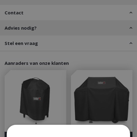
Contact
Advies nodig?
Stel een vraag
Aanraders van onze klanten