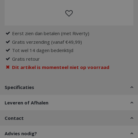
Eerst zien dan betalen (met Riverty)
Gratis verzending (vanaf €49,99)
Tot wel 14 dagen bedenktijd
Gratis retour
Dit artikel is momenteel niet op voorraad
Specificaties
Leveren of Afhalen
Contact
Advies nodig?