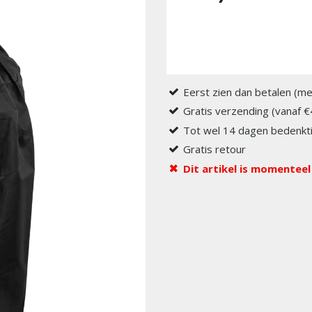
Eerst zien dan betalen (me
Gratis verzending (vanaf €
Tot wel 14 dagen bedenkti
Gratis retour
Dit artikel is momenteel