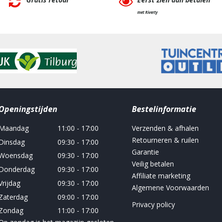
met Riverty
Openingstijden
Bestelinformatie
Maandag
11:00 - 17:00
Verzenden & afhalen
Retourneren & ruilen
Dinsdag
09:30 - 17:00
Garantie
Woensdag
09:30 - 17:00
Veilig betalen
Donderdag
09:30 - 17:00
Affiliate marketing
Vrijdag
09:30 - 17:00
Algemene Voorwaarden
Zaterdag
09:00 - 17:00
Privacy policy
Zondag
11:00 - 17:00