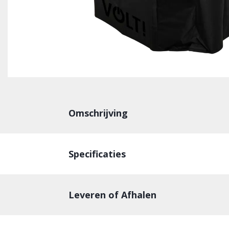
Omschrijving
Specificaties
Leveren of Afhalen