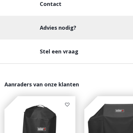
Contact
Advies nodig?
Stel een vraag
Aanraders van onze klanten