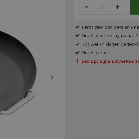
Eerst zien dan betalen (me
Gratis verzending (vanaf €
Tot wel 14 dagen bedenkti
Gratis retour
Let op: bijna uitverkocht