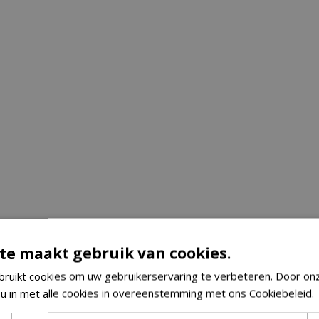
te maakt gebruik van cookies.
ruikt cookies om uw gebruikerservaring te verbeteren. Door on
 u in met alle cookies in overeenstemming met ons Cookiebeleid.