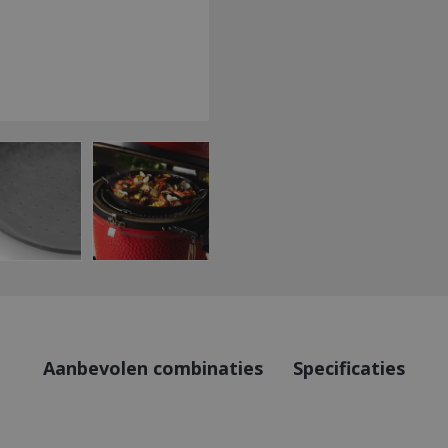
Aanbevolen combinaties
Specificaties