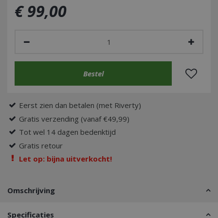
€
99
,
00
Eerst zien dan betalen (met Riverty)
Gratis verzending (vanaf €49,99)
Tot wel 14 dagen bedenktijd
Gratis retour
Let op: bijna uitverkocht!
Omschrijving
Specificaties