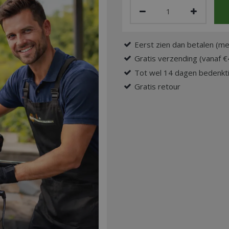
Eerst zien dan betalen (me
Gratis verzending (vanaf €
Tot wel 14 dagen bedenkti
Gratis retour