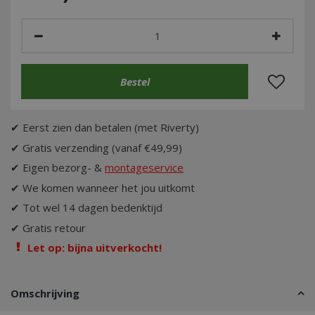
✔ Eerst zien dan betalen (met Riverty)
✔ Gratis verzending (vanaf €49,99)
✔ Eigen bezorg- &
montageservice
✔ We komen wanneer het jou uitkomt
✔ Tot wel 14 dagen bedenktijd
✔ Gratis retour
Let op: bijna uitverkocht!
Omschrijving