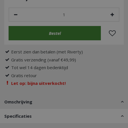
Eerst zien dan betalen (met Riverty)
Gratis verzending (vanaf €49,99)
Tot wel 14 dagen bedenktijd
Gratis retour
Let op: bijna uitverkocht!
Omschrijving
Specificaties