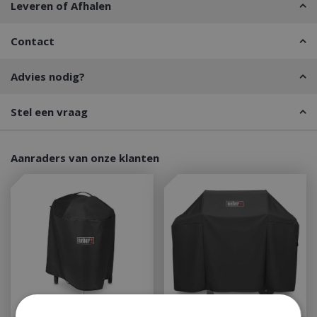
Leveren of Afhalen
Contact
Advies nodig?
Stel een vraag
Aanraders van onze klanten