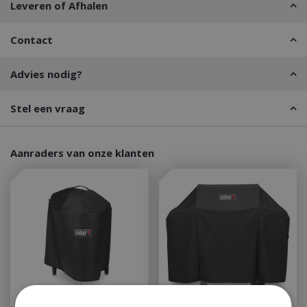
Leveren of Afhalen
Contact
Advies nodig?
Stel een vraag
Aanraders van onze klanten