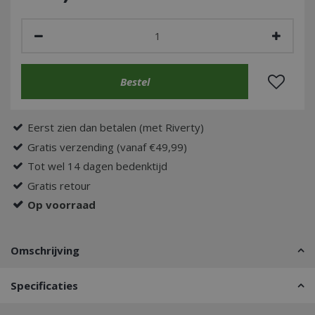
Eerst zien dan betalen (met Riverty)
Gratis verzending (vanaf €49,99)
Tot wel 14 dagen bedenktijd
Gratis retour
Op voorraad
Omschrijving
Specificaties