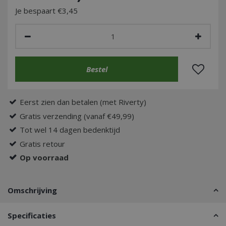
Je bespaart €3,45
Eerst zien dan betalen (met Riverty)
Gratis verzending (vanaf €49,99)
Tot wel 14 dagen bedenktijd
Gratis retour
Op voorraad
Omschrijving
Specificaties