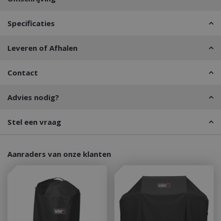
Specificaties
Leveren of Afhalen
Contact
Advies nodig?
Stel een vraag
Aanraders van onze klanten