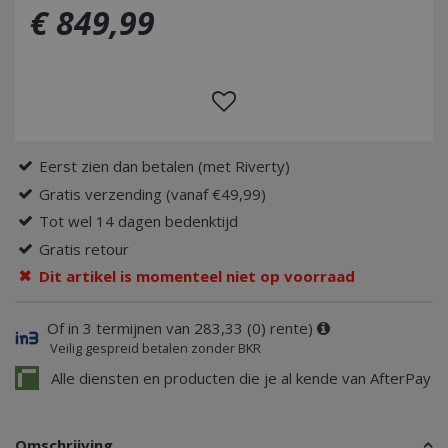
€
849
,
99
Eerst zien dan betalen (met Riverty)
Gratis verzending (vanaf €49,99)
Tot wel 14 dagen bedenktijd
Gratis retour
Dit artikel is momenteel niet op voorraad
Of in 3 termijnen van 283,33 (0) rente)
Veilig gespreid betalen zonder BKR
Alle diensten en producten die je al kende van AfterPay
Omschrijving