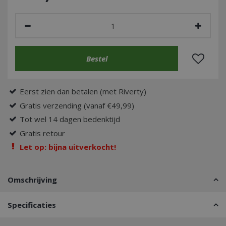
Eerst zien dan betalen (met Riverty)
Gratis verzending (vanaf €49,99)
Tot wel 14 dagen bedenktijd
Gratis retour
Let op: bijna uitverkocht!
Omschrijving
Specificaties