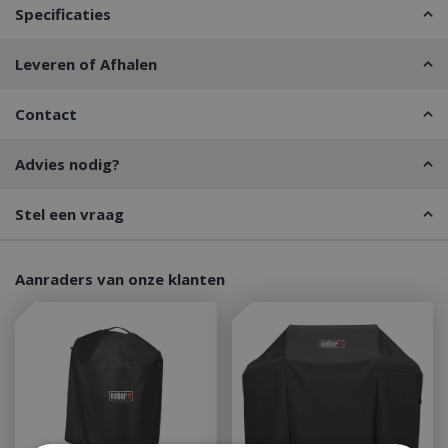
Specificaties
Leveren of Afhalen
Contact
Advies nodig?
Stel een vraag
Aanraders van onze klanten