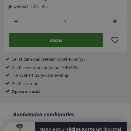
Je bespaart €1,-95
Eerst zien dan betalen (met Riverty)
Gratis verzending (vanaf €49,99)
Tot wel 14 dagen bedenktijd
Gratis retour
Op voorraad
Aanbevolen combinaties
Napoleon 3-zijdige Korte Grillborstel