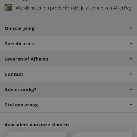
Alle diensten en producten die je al kende van AfterPay
Omschrijving
Specificaties
Leveren of Afhalen
Contact
Advies nodig?
Stel een vraag
Aanraders van onze klanten